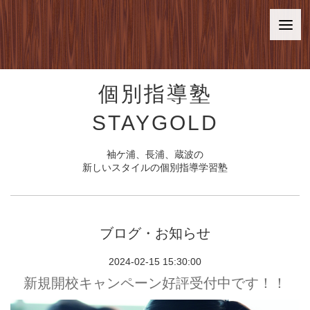
個別指導塾
STAYGOLD
袖ケ浦、長浦、蔵波の
新しいスタイルの個別指導学習塾
ブログ・お知らせ
2024-02-15 15:30:00
新規開校キャンペーン好評受付中です！！