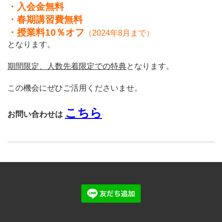
・入会金無料
・春期講習費無料
・授業料10％オフ
（2024年8月まで）
となります。
期間限定、人数先着限定での特典
となります。
この機会にぜひご活用くださいませ。
こちら
お問い合わせは