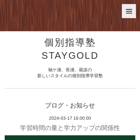
個別指導塾
STAYGOLD
袖ケ浦、長浦、蔵波の
新しいスタイルの個別指導学習塾
ブログ・お知らせ
2024-03-17 16:00:00
学習時間の量と学力アップの関係性