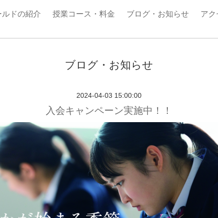
ールドの紹介
授業コース・料金
ブログ・お知らせ
アク
ブログ・お知らせ
2024-04-03 15:00:00
入会キャンペーン実施中！！