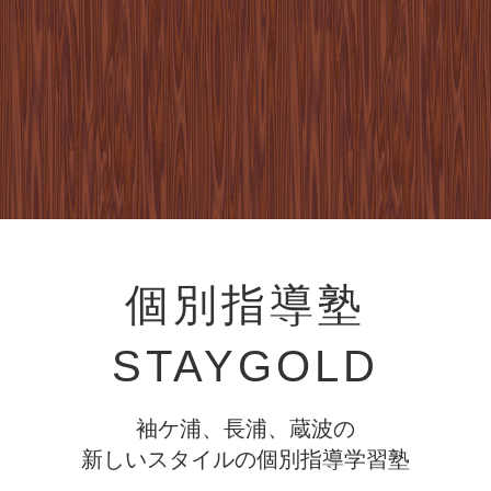
個別指導塾
STAYGOLD
袖ケ浦、長浦、蔵波の
新しいスタイルの個別指導学習塾