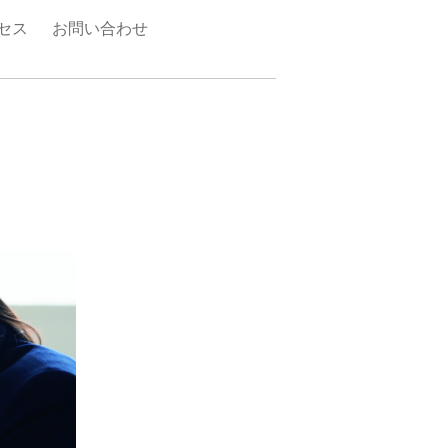
セス
お問い合わせ