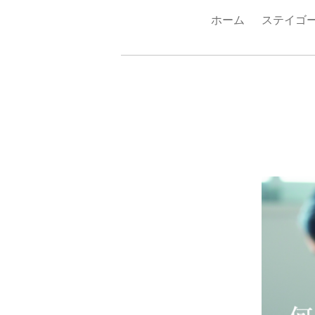
ホーム
ステイゴ