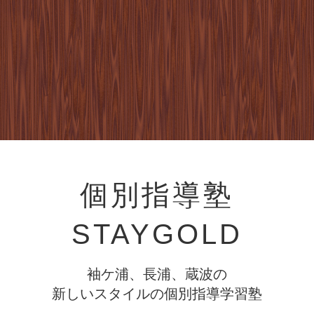
個別指導塾
STAYGOLD
袖ケ浦、長浦、蔵波の
新しいスタイルの個別指導学習塾