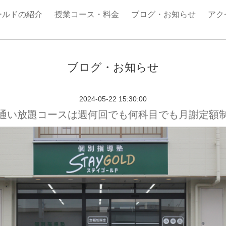
ールドの紹介
授業コース・料金
ブログ・お知らせ
アク
ブログ・お知らせ
2024-05-22 15:30:00
通い放題コースは週何回でも何科目でも月謝定額