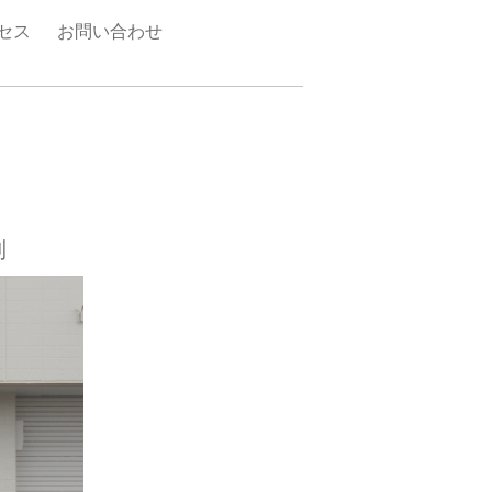
セス
お問い合わせ
制