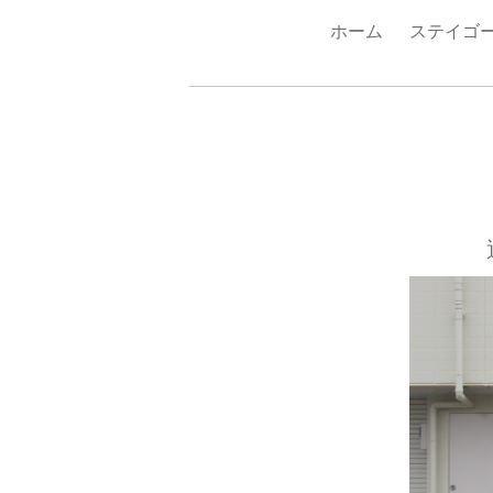
ホーム
ステイゴ