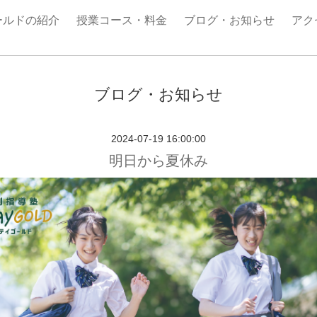
ールドの紹介
授業コース・料金
ブログ・お知らせ
アク
ブログ・お知らせ
2024-07-19 16:00:00
明日から夏休み