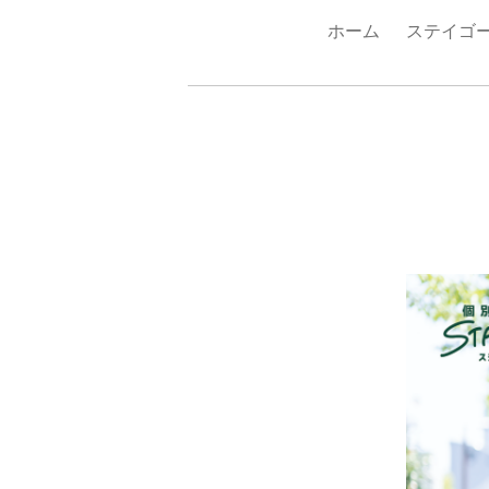
ホーム
ステイゴ