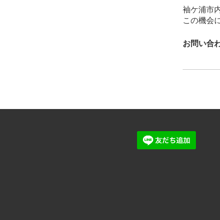
袖ケ浦市
この機会
お問い合