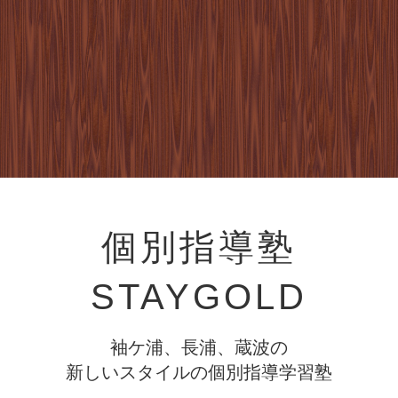
個別指導塾
STAYGOLD
袖ケ浦、長浦、蔵波の
新しいスタイルの個別指導学習塾