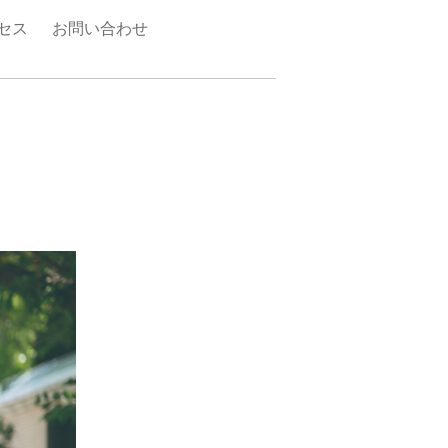
セス
お問い合わせ