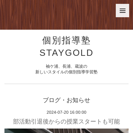
個別指導塾
STAYGOLD
袖ケ浦、長浦、蔵波の
新しいスタイルの個別指導学習塾
ブログ・お知らせ
2024-07-20 16:00:00
部活動引退後からの授業スタートも可能