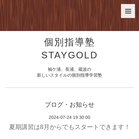
個別指導塾
STAYGOLD
袖ケ浦、長浦、蔵波の
新しいスタイルの個別指導学習塾
ブログ・お知らせ
2024-07-24 19:30:00
夏期講習は8月からでもスタートできます！