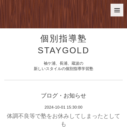
個別指導塾
STAYGOLD
袖ケ浦、長浦、蔵波の
新しいスタイルの個別指導学習塾
ブログ・お知らせ
2024-10-01 15:30:00
体調不良等で塾をお休みしてしまったとして
も