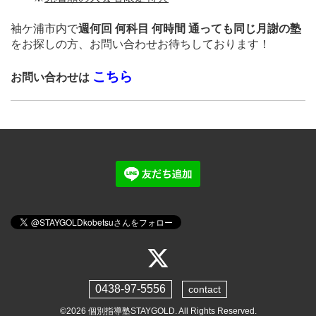
袖ケ浦市内で
週何回 何科目 何時間 通っても同じ月謝の塾
をお探しの方、
お問い合わせお待ちしております！
こちら
お問い合わせは
0438-97-5556
contact
©2026
個別指導塾STAYGOLD
. All Rights Reserved.