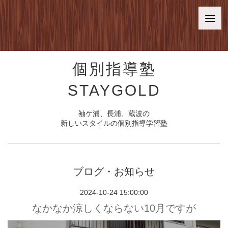
個別指導塾
STAYGOLD
袖ケ浦、長浦、蔵波の
新しいスタイルの個別指導学習塾
ブログ・お知らせ
2024-10-24 15:00:00
なかなか涼しくならない10月ですが