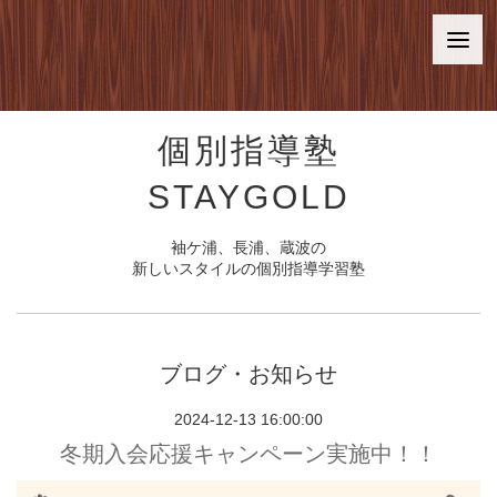
個別指導塾
STAYGOLD
袖ケ浦、長浦、蔵波の
新しいスタイルの個別指導学習塾
ブログ・お知らせ
2024-12-13 16:00:00
冬期入会応援キャンペーン実施中！！