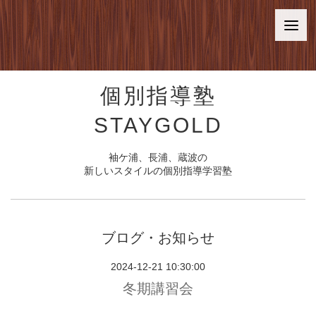
個別指導塾
STAYGOLD
袖ケ浦、長浦、蔵波の
新しいスタイルの個別指導学習塾
ブログ・お知らせ
2024-12-21 10:30:00
冬期講習会