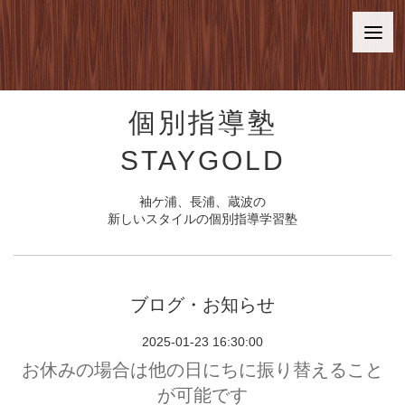
個別指導塾
STAYGOLD
袖ケ浦、長浦、蔵波の
新しいスタイルの個別指導学習塾
ブログ・お知らせ
2025-01-23 16:30:00
お休みの場合は他の日にちに振り替えること
が可能です