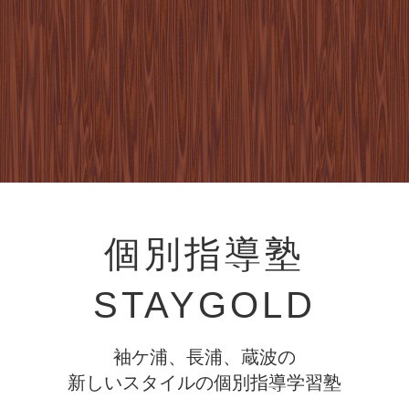
個別指導塾
STAYGOLD
袖ケ浦、長浦、蔵波の
新しいスタイルの個別指導学習塾