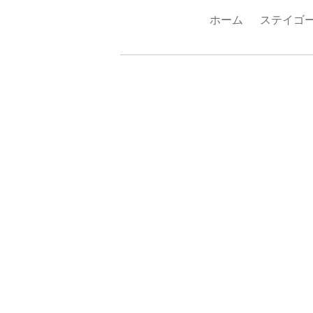
ホーム
ステイゴ