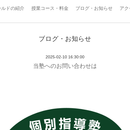
ールドの紹介
授業コース・料金
ブログ・お知らせ
アク
ブログ・お知らせ
2025-02-10 16:30:00
当塾へのお問い合わせは