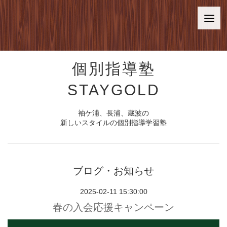
個別指導塾
STAYGOLD
袖ケ浦、長浦、蔵波の
新しいスタイルの個別指導学習塾
ブログ・お知らせ
2025-02-11 15:30:00
春の入会応援キャンペーン