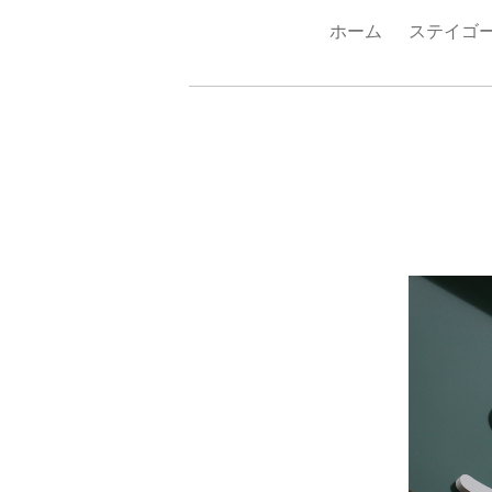
ホーム
ステイゴ