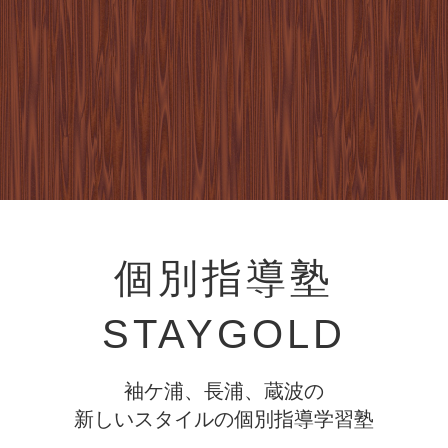
個別指導塾
STAYGOLD
袖ケ浦、長浦、蔵波の
新しいスタイルの個別指導学習塾