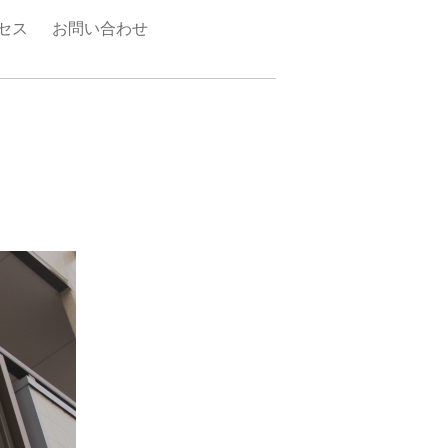
セス
お問い合わせ