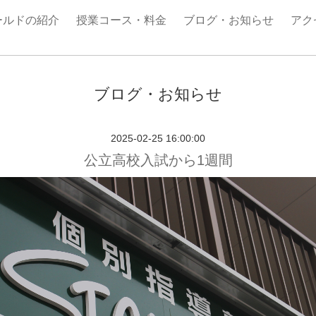
ールドの紹介
授業コース・料金
ブログ・お知らせ
アク
ブログ・お知らせ
2025-02-25 16:00:00
公立高校入試から1週間