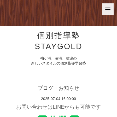
個別指導塾
STAYGOLD
袖ケ浦、長浦、蔵波の
新しいスタイルの個別指導学習塾
ブログ・お知らせ
2025-07-04 16:00:00
お問い合わせはLINEからも可能です