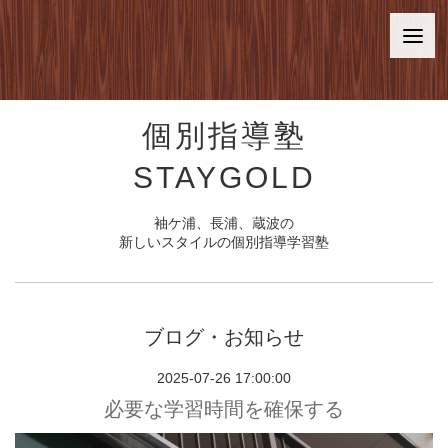
個別指導塾
STAYGOLD
袖ケ浦、長浦、蔵波の
新しいスタイルの個別指導学習塾
ブログ・お知らせ
2025-07-26 17:00:00
必要な学習時間を確保する