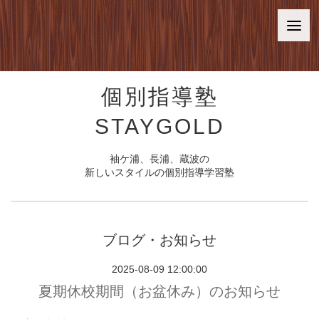
個別指導塾
STAYGOLD
袖ケ浦、長浦、蔵波の
新しいスタイルの個別指導学習塾
ブログ・お知らせ
2025-08-09 12:00:00
夏期休校期間（お盆休み）のお知らせ