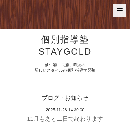
個別指導塾
STAYGOLD
袖ケ浦、長浦、蔵波の
新しいスタイルの個別指導学習塾
ブログ・お知らせ
2025-11-28 14:30:00
11月もあと二日で終わります