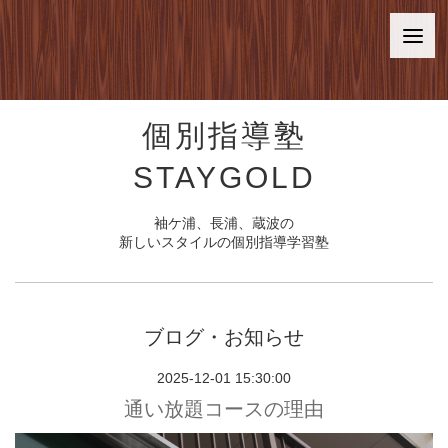
個別指導塾
STAYGOLD
袖ケ浦、長浦、蔵波の
新しいスタイルの個別指導学習塾
ブログ・お知らせ
2025-12-01 15:30:00
通い放題コースの理由