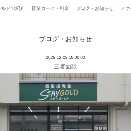
ールドの紹介
授業コース・料金
ブログ・お知らせ
アク
ブログ・お知らせ
2025-12-09 15:00:00
三者面談