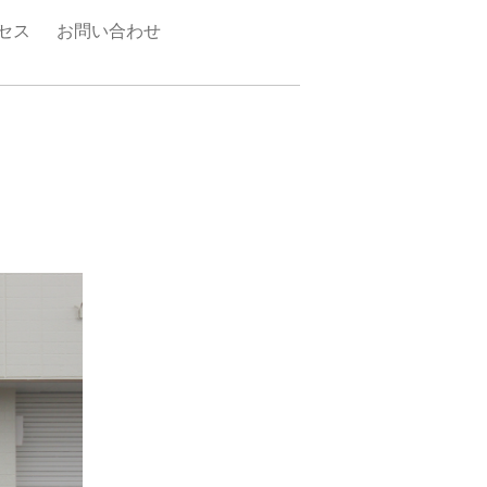
セス
お問い合わせ