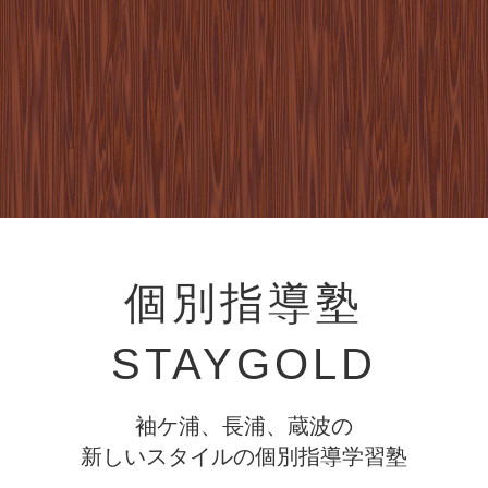
個別指導塾
STAYGOLD
袖ケ浦、長浦、蔵波の
新しいスタイルの個別指導学習塾