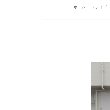
ホーム
ステイゴ