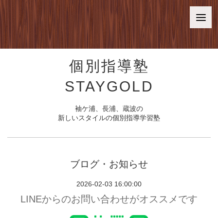
個別指導塾
STAYGOLD
袖ケ浦、長浦、蔵波の
新しいスタイルの個別指導学習塾
ブログ・お知らせ
2026-02-03 16:00:00
LINEからのお問い合わせがオススメです