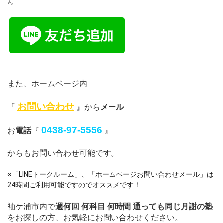
ん
また、ホームページ内
お問い合わせ
『
』から
メール
0438-97-5556
お
電話
『
』
からもお問い合わせ可能です。
※「LINEトークルーム」、「ホームページお問い合わせメール」は
24時間ご利用可能ですのでオススメです！
袖ケ浦市内で
週何回 何科目 何時間 通っても同じ月謝の塾
をお探しの方、お気軽にお問い合わせください。