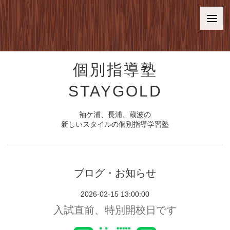
個別指導塾
STAYGOLD
袖ケ浦、長浦、蔵波の
新しいスタイルの個別指導学習塾
ブログ・お知らせ
2026-02-15 13:00:00
入試直前、特別開校日です