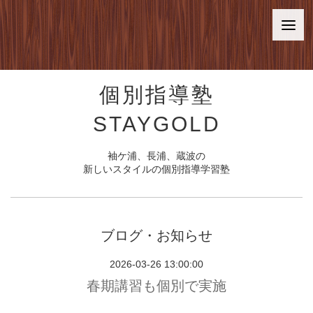
個別指導塾
STAYGOLD
袖ケ浦、長浦、蔵波の
新しいスタイルの個別指導学習塾
ブログ・お知らせ
2026-03-26 13:00:00
春期講習も個別で実施