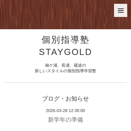
個別指導塾
STAYGOLD
袖ケ浦、長浦、蔵波の
新しいスタイルの個別指導学習塾
ブログ・お知らせ
2026-03-28 12:30:00
新学年の準備