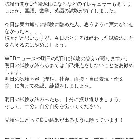
試験時間が1時間遅れになるなどのイレギュラーもありま
したが、国語、数学、英語の試験が終了しました。
今日は実力通りに試験に臨めた人、思うように実力が出せ
なかった人、、、
様々だと思いますが、今日のところは終わった試験のこと
を考えるのはやめましょう。
WEBニュースや明日の朝刊に試験の答えが載りますが、
明日の試験が終わるまでは自己採点をしないことをお勧め
します。
明日の試験内容（理科、社会、面接・自己表現・作文
等）に向けて確認、練習をしましょう。
明日の試験が終わったら、十分に振り返りましょう。
そして、十分に自分自身を労ってください。
受験生にとって良い結果が出るように願っています！