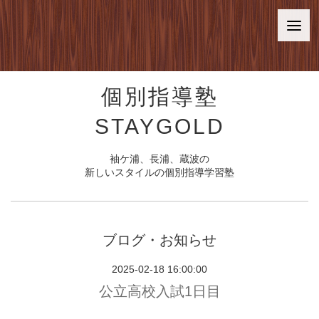
個別指導塾
STAYGOLD
袖ケ浦、長浦、蔵波の
新しいスタイルの個別指導学習塾
ブログ・お知らせ
2025-02-18 16:00:00
公立高校入試1日目