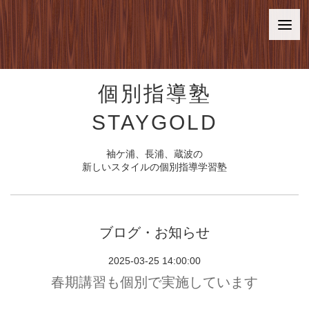
個別指導塾
STAYGOLD
袖ケ浦、長浦、蔵波の
新しいスタイルの個別指導学習塾
ブログ・お知らせ
2025-03-25 14:00:00
春期講習も個別で実施しています