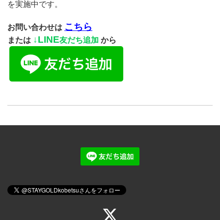
を実施中です。
こちら
お問い合わせは
↓
LINE
または
友だち追加
から